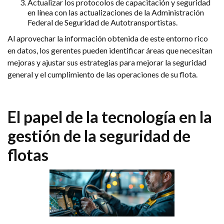
Actualizar los protocolos de capacitación y seguridad
en línea con las actualizaciones de la Administración
Federal de Seguridad de Autotransportistas.
Al aprovechar la información obtenida de este entorno rico
en datos, los gerentes pueden identificar áreas que necesitan
mejoras y ajustar sus estrategias para mejorar la seguridad
general y el cumplimiento de las operaciones de su flota.
El papel de la tecnología en la
gestión de la seguridad de
flotas