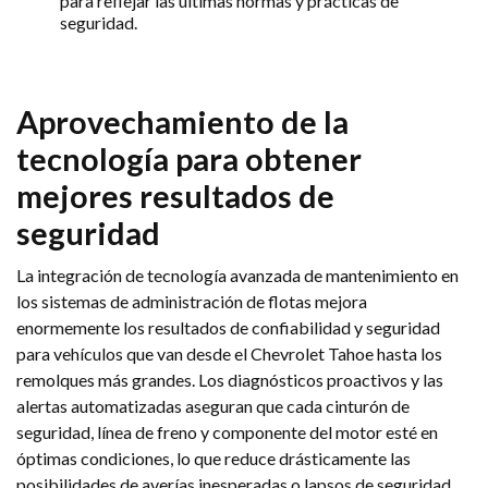
para reflejar las últimas normas y prácticas de
seguridad.
Aprovechamiento de la
tecnología para obtener
mejores resultados de
seguridad
La integración de tecnología avanzada de mantenimiento en
los sistemas de administración de flotas mejora
enormemente los resultados de confiabilidad y seguridad
para vehículos que van desde el Chevrolet Tahoe hasta los
remolques más grandes. Los diagnósticos proactivos y las
alertas automatizadas aseguran que cada cinturón de
seguridad, línea de freno y componente del motor esté en
óptimas condiciones, lo que reduce drásticamente las
posibilidades de averías inesperadas o lapsos de seguridad