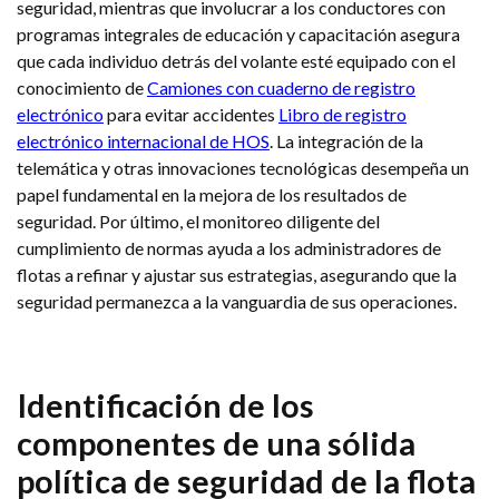
seguridad, mientras que involucrar a los conductores con
programas integrales de educación y capacitación asegura
que cada individuo detrás del volante esté equipado con el
conocimiento de
Camiones con cuaderno de registro
electrónico
para evitar accidentes
Libro de registro
electrónico internacional de HOS
. La integración de la
telemática y otras innovaciones tecnológicas desempeña un
papel fundamental en la mejora de los resultados de
seguridad. Por último, el monitoreo diligente del
cumplimiento de normas ayuda a los administradores de
flotas a refinar y ajustar sus estrategias, asegurando que la
seguridad permanezca a la vanguardia de sus operaciones.
Identificación de los
componentes de una sólida
política de seguridad de la flota