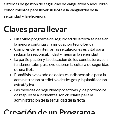
sistemas de gestión de seguridad de vanguardia y adquirirán
conocimientos para llevar su flota a la vanguardia de la
seguridad y la eficiencia.
Claves para llevar
Un sólido programa de seguridad de la flota se basa en
la mejora continua y la innovación tecnológica
Comprender e integrar las regulaciones es vital para
reducir la responsabilidad y mejorar la seguridad
La participación y la educación de los conductores son
fundamentales para evolucionar la cultura de seguridad
de una flota
El análisis avanzado de datos es indispensable para la
administración predictiva de riesgos y la planificación
estratégica
Las medidas de seguridad proactivas y los protocolos
de respuesta a incidentes son cruciales para la
administración de la seguridad de la flota
Creación de un Programa