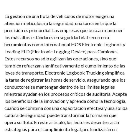
La gestión de una flota de vehículos de motor exige una
atención meticulosa a la seguridad, una tarea en la que la
precisión es primordial. Las empresas que buscan mantener
los más altos estándares en seguridad vial recurren a
herramientas como International HOS Electronic Logbook y
Leading ELD (Electronic Logging Device) para Camiones.
Estos recursos no sólo agilizan las operaciones, sino que
también refuerzan significativamente el cumplimiento de las
leyes de transporte. Electronic Logbook Trucking simplifica
la tarea de registrar las horas de servicio, asegurando que los
conductores se mantengan dentro de los límites legales
mientras ayudan en los procesos críticos de auditoría. Acepte
los beneficios de la innovación y aprenda cómo la tecnología,
cuando se combina con una capacitación efectiva y una sólida
cultura de seguridad, puede transformar la forma en que
opera su flota. En este artículo, los lectores desenterrarán
estrategias para el cumplimiento legal, profundizarán en