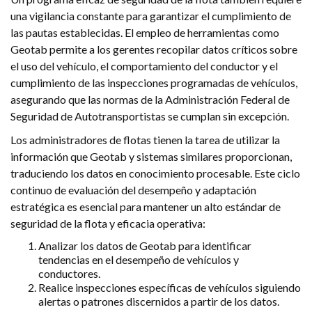
una vigilancia constante para garantizar el cumplimiento de
las pautas establecidas. El empleo de herramientas como
Geotab permite a los gerentes recopilar datos críticos sobre
el uso del vehículo, el comportamiento del conductor y el
cumplimiento de las inspecciones programadas de vehículos,
asegurando que las normas de la Administración Federal de
Seguridad de Autotransportistas se cumplan sin excepción.
Los administradores de flotas tienen la tarea de utilizar la
información que Geotab y sistemas similares proporcionan,
traduciendo los datos en conocimiento procesable. Este ciclo
continuo de evaluación del desempeño y adaptación
estratégica es esencial para mantener un alto estándar de
seguridad de la flota y eficacia operativa:
Analizar los datos de Geotab para identificar
tendencias en el desempeño de vehículos y
conductores.
Realice inspecciones específicas de vehículos siguiendo
alertas o patrones discernidos a partir de los datos.