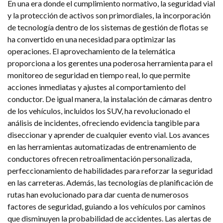
En una era donde el cumplimiento normativo, la seguridad vial
y la protección de activos son primordiales, la incorporación
de tecnología dentro de los sistemas de gestión de flotas se
ha convertido en una necesidad para optimizar las
operaciones. El aprovechamiento de la telemática
proporciona a los gerentes una poderosa herramienta para el
monitoreo de seguridad en tiempo real, lo que permite
acciones inmediatas y ajustes al comportamiento del
conductor. De igual manera, la instalación de cámaras dentro
de los vehículos, incluidos los SUV, ha revolucionado el
análisis de incidentes, ofreciendo evidencia tangible para
diseccionar y aprender de cualquier evento vial. Los avances
en las herramientas automatizadas de entrenamiento de
conductores ofrecen retroalimentación personalizada,
perfeccionamiento de habilidades para reforzar la seguridad
en las carreteras. Además, las tecnologías de planificación de
rutas han evolucionado para dar cuenta de numerosos
factores de seguridad, guiando a los vehículos por caminos
que disminuyen la probabilidad de accidentes. Las alertas de