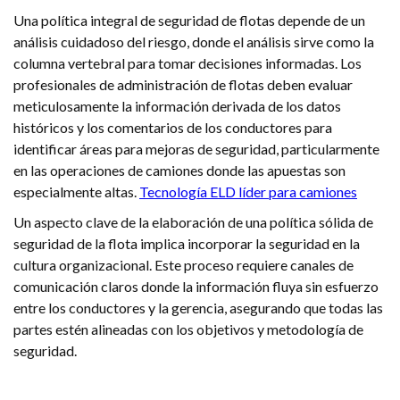
Una política integral de seguridad de flotas depende de un
análisis cuidadoso del riesgo, donde el análisis sirve como la
columna vertebral para tomar decisiones informadas. Los
profesionales de administración de flotas deben evaluar
meticulosamente la información derivada de los datos
históricos y los comentarios de los conductores para
identificar áreas para mejoras de seguridad, particularmente
en las operaciones de camiones donde las apuestas son
especialmente altas.
Tecnología ELD líder para camiones
Un aspecto clave de la elaboración de una política sólida de
seguridad de la flota implica incorporar la seguridad en la
cultura organizacional. Este proceso requiere canales de
comunicación claros donde la información fluya sin esfuerzo
entre los conductores y la gerencia, asegurando que todas las
partes estén alineadas con los objetivos y metodología de
seguridad.