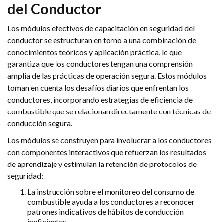
del Conductor
Los módulos efectivos de capacitación en seguridad del
conductor se estructuran en torno a una combinación de
conocimientos teóricos y aplicación práctica, lo que
garantiza que los conductores tengan una comprensión
amplia de las prácticas de operación segura. Estos módulos
toman en cuenta los desafíos diarios que enfrentan los
conductores, incorporando estrategias de eficiencia de
combustible que se relacionan directamente con técnicas de
conducción segura.
Los módulos se construyen para involucrar a los conductores
con componentes interactivos que refuerzan los resultados
de aprendizaje y estimulan la retención de protocolos de
seguridad:
La instrucción sobre el monitoreo del consumo de
combustible ayuda a los conductores a reconocer
patrones indicativos de hábitos de conducción
ineficientes.