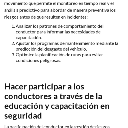
movimiento que permite el monitoreo en tiempo real y el
análisis predictivo para abordar de manera preventiva los
riesgos antes de que resulten en incidentes:
Analizar los patrones de comportamiento del
conductor para informar las necesidades de
capacitación.
Ajustar los programas de mantenimiento mediante la
predicción del desgaste del vehículo.
Optimice la planificación de rutas para evitar
condiciones peligrosas.
Hacer participar a los
conductores a través de la
educación y capacitación en
seguridad
La participación del conductor en la gestión de riesgos