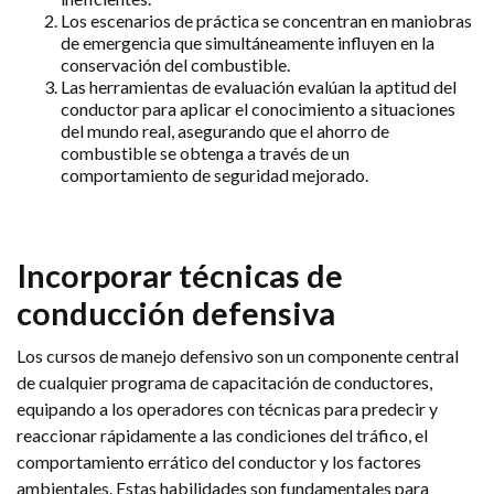
Los escenarios de práctica se concentran en maniobras
de emergencia que simultáneamente influyen en la
conservación del combustible.
Las herramientas de evaluación evalúan la aptitud del
conductor para aplicar el conocimiento a situaciones
del mundo real, asegurando que el ahorro de
combustible se obtenga a través de un
comportamiento de seguridad mejorado.
Incorporar técnicas de
conducción defensiva
Los cursos de manejo defensivo son un componente central
de cualquier programa de capacitación de conductores,
equipando a los operadores con técnicas para predecir y
reaccionar rápidamente a las condiciones del tráfico, el
comportamiento errático del conductor y los factores
ambientales. Estas habilidades son fundamentales para