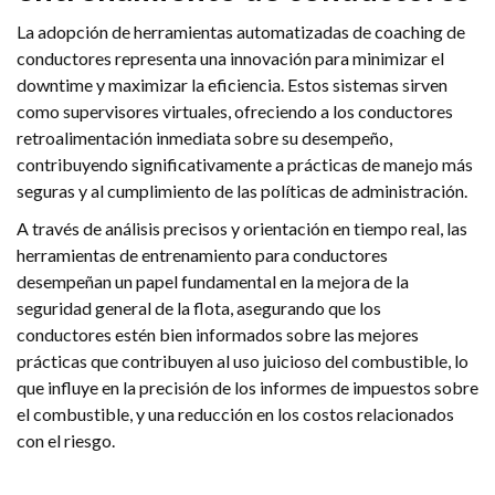
La adopción de herramientas automatizadas de coaching de
conductores representa una innovación para minimizar el
downtime y maximizar la eficiencia. Estos sistemas sirven
como supervisores virtuales, ofreciendo a los conductores
retroalimentación inmediata sobre su desempeño,
contribuyendo significativamente a prácticas de manejo más
seguras y al cumplimiento de las políticas de administración.
A través de análisis precisos y orientación en tiempo real, las
herramientas de entrenamiento para conductores
desempeñan un papel fundamental en la mejora de la
seguridad general de la flota, asegurando que los
conductores estén bien informados sobre las mejores
prácticas que contribuyen al uso juicioso del combustible, lo
que influye en la precisión de los informes de impuestos sobre
el combustible, y una reducción en los costos relacionados
con el riesgo.