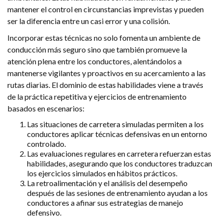
mantener el control en circunstancias imprevistas y pueden
ser la diferencia entre un casi error y una colisión.
Incorporar estas técnicas no solo fomenta un ambiente de
conducción más seguro sino que también promueve la
atención plena entre los conductores, alentándolos a
mantenerse vigilantes y proactivos en su acercamiento a las
rutas diarias. El dominio de estas habilidades viene a través
de la práctica repetitiva y ejercicios de entrenamiento
basados en escenarios:
Las situaciones de carretera simuladas permiten a los
conductores aplicar técnicas defensivas en un entorno
controlado.
Las evaluaciones regulares en carretera refuerzan estas
habilidades, asegurando que los conductores traduzcan
los ejercicios simulados en hábitos prácticos.
La retroalimentación y el análisis del desempeño
después de las sesiones de entrenamiento ayudan a los
conductores a afinar sus estrategias de manejo
defensivo.