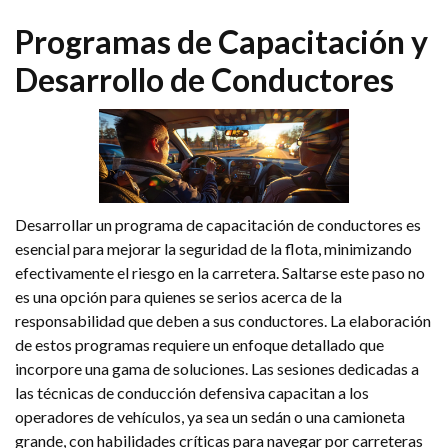
Programas de Capacitación y
Desarrollo de Conductores
Desarrollar un programa de capacitación de conductores es
esencial para mejorar la seguridad de la flota, minimizando
efectivamente el riesgo en la carretera. Saltarse este paso no
es una opción para quienes se serios acerca de la
responsabilidad que deben a sus conductores. La elaboración
de estos programas requiere un enfoque detallado que
incorpore una gama de soluciones. Las sesiones dedicadas a
las técnicas de conducción defensiva capacitan a los
operadores de vehículos, ya sea un sedán o una camioneta
grande, con habilidades críticas para navegar por carreteras