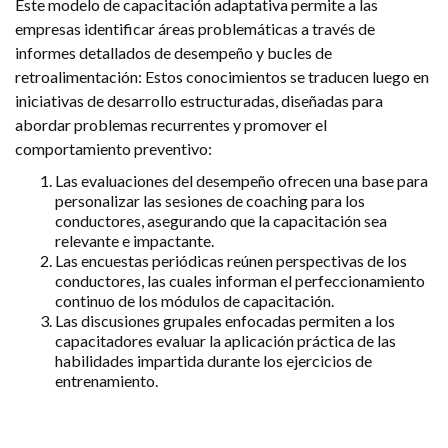
Este modelo de capacitación adaptativa permite a las
empresas identificar áreas problemáticas a través de
informes detallados de desempeño y bucles de
retroalimentación: Estos conocimientos se traducen luego en
iniciativas de desarrollo estructuradas, diseñadas para
abordar problemas recurrentes y promover el
comportamiento preventivo:
Las evaluaciones del desempeño ofrecen una base para
personalizar las sesiones de coaching para los
conductores, asegurando que la capacitación sea
relevante e impactante.
Las encuestas periódicas reúnen perspectivas de los
conductores, las cuales informan el perfeccionamiento
continuo de los módulos de capacitación.
Las discusiones grupales enfocadas permiten a los
capacitadores evaluar la aplicación práctica de las
habilidades impartida durante los ejercicios de
entrenamiento.