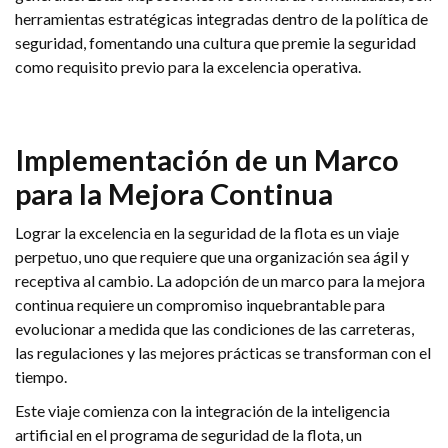
herramientas estratégicas integradas dentro de la política de
seguridad, fomentando una cultura que premie la seguridad
como requisito previo para la excelencia operativa.
Implementación de un Marco
para la Mejora Continua
Lograr la excelencia en la seguridad de la flota es un viaje
perpetuo, uno que requiere que una organización sea ágil y
receptiva al cambio. La adopción de un marco para la mejora
continua requiere un compromiso inquebrantable para
evolucionar a medida que las condiciones de las carreteras,
las regulaciones y las mejores prácticas se transforman con el
tiempo.
Este viaje comienza con la integración de la inteligencia
artificial en el programa de seguridad de la flota, un