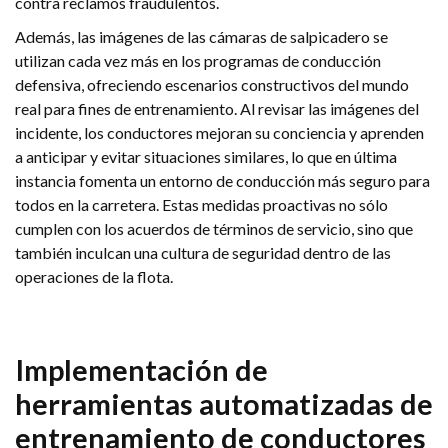
contra reclamos fraudulentos.
Además, las imágenes de las cámaras de salpicadero se
utilizan cada vez más en los programas de conducción
defensiva, ofreciendo escenarios constructivos del mundo
real para fines de entrenamiento. Al revisar las imágenes del
incidente, los conductores mejoran su conciencia y aprenden
a anticipar y evitar situaciones similares, lo que en última
instancia fomenta un entorno de conducción más seguro para
todos en la carretera. Estas medidas proactivas no sólo
cumplen con los acuerdos de términos de servicio, sino que
también inculcan una cultura de seguridad dentro de las
operaciones de la flota.
Implementación de
herramientas automatizadas de
entrenamiento de conductores