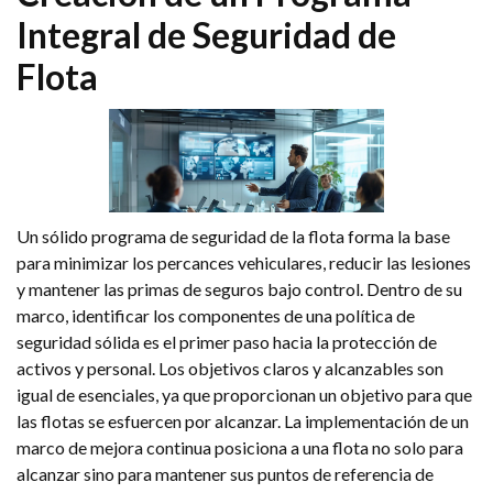
Integral de Seguridad de
Flota
Un sólido programa de seguridad de la flota forma la base
para minimizar los percances vehiculares, reducir las lesiones
y mantener las primas de seguros bajo control. Dentro de su
marco, identificar los componentes de una política de
seguridad sólida es el primer paso hacia la protección de
activos y personal. Los objetivos claros y alcanzables son
igual de esenciales, ya que proporcionan un objetivo para que
las flotas se esfuercen por alcanzar. La implementación de un
marco de mejora continua posiciona a una flota no solo para
alcanzar sino para mantener sus puntos de referencia de