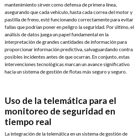
mantenimiento sirven como defensa de primera línea,
asegurando que cada vehículo, hasta cada correa del motor y
pastilla de freno, esté funcionando correctamente para evitar
fallas que podrían poner en peligro la seguridad. Por último, el
análisis de datos juega un papel fundamental en la
interpretación de grandes cantidades de información para
proporcionar información predictiva, salvaguardando contra
posibles incidentes antes de que ocurran. En conjunto, estas
intervenciones tecnológicas marcan un avance significativo
hacia un sistema de gestión de flotas más seguro y seguro.
Uso de la telemática para el
monitoreo de seguridad en
tiempo real
La integración de la telemática en un sistema de gestión de