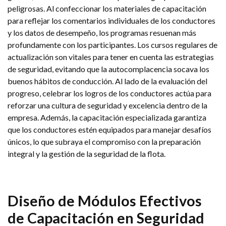
peligrosas. Al confeccionar los materiales de capacitación
para reflejar los comentarios individuales de los conductores
y los datos de desempeño, los programas resuenan más
profundamente con los participantes. Los cursos regulares de
actualización son vitales para tener en cuenta las estrategias
de seguridad, evitando que la autocomplacencia socava los
buenos hábitos de conducción. Al lado de la evaluación del
progreso, celebrar los logros de los conductores actúa para
reforzar una cultura de seguridad y excelencia dentro de la
empresa. Además, la capacitación especializada garantiza
que los conductores estén equipados para manejar desafíos
únicos, lo que subraya el compromiso con la preparación
integral y la gestión de la seguridad de la flota.
Diseño de Módulos Efectivos
de Capacitación en Seguridad