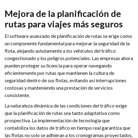
Mejora de la planificación de
rutas para viajes más seguros
El software avanzado de planificación de rutas se erige como
un componente fundamental para mejorar la seguridad de la
flota, alejando astutamente a los vehículos del tráfico
congestionado y los peligros potenciales. Las empresas ahora
pueden proteger su licencia para operar navegando
eficientemente por rutas que mantienen la cultura de
seguridad dentro de sus flotas, evitando así interrupciones
costosas y manteniendo una prestación de servicios
consistente.
La naturaleza dinámica de las condiciones del tráfico exige
que la planificación de rutas sea tanto adaptativa como
prospectiva. La implementación de tecnología que
contabiliza los datos de tráfico en tiempo real garantiza que
las flotas no solo se adhieran a los cronogramas proyectados,