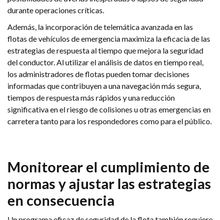
durante operaciones críticas.
Además, la incorporación de telemática avanzada en las
flotas de vehículos de emergencia maximiza la eficacia de las
estrategias de respuesta al tiempo que mejora la seguridad
del conductor. Al utilizar el análisis de datos en tiempo real,
los administradores de flotas pueden tomar decisiones
informadas que contribuyen a una navegación más segura,
tiempos de respuesta más rápidos y una reducción
significativa en el riesgo de colisiones u otras emergencias en
carretera tanto para los respondedores como para el público.
Monitorear el cumplimiento de
normas y ajustar las estrategias
en consecuencia
Un programa eficaz de seguridad de la flota también requiere