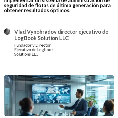
Implementar un sistema de administración de
seguridad de flotas de última generación para
obtener resultados óptimos.
Vlad Vynohradov director ejecutivo de
LogBook Solution LLC
Fundador y Director
Ejecutivo de Logbook
Solutions LLC