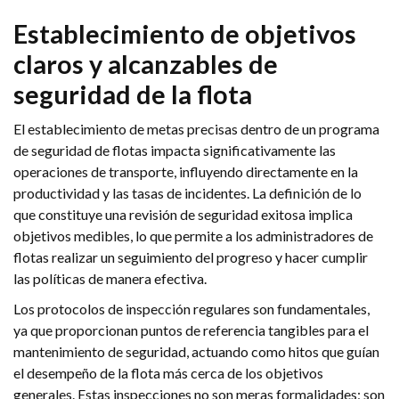
Establecimiento de objetivos
claros y alcanzables de
seguridad de la flota
El establecimiento de metas precisas dentro de un programa
de seguridad de flotas impacta significativamente las
operaciones de transporte, influyendo directamente en la
productividad y las tasas de incidentes. La definición de lo
que constituye una revisión de seguridad exitosa implica
objetivos medibles, lo que permite a los administradores de
flotas realizar un seguimiento del progreso y hacer cumplir
las políticas de manera efectiva.
Los protocolos de inspección regulares son fundamentales,
ya que proporcionan puntos de referencia tangibles para el
mantenimiento de seguridad, actuando como hitos que guían
el desempeño de la flota más cerca de los objetivos
generales. Estas inspecciones no son meras formalidades; son