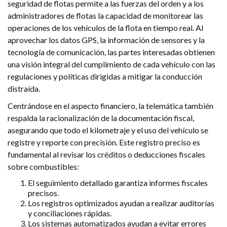
seguridad de flotas permite a las fuerzas del orden y a los
administradores de flotas la capacidad de monitorear las
operaciones de los vehículos de la flota en tiempo real. Al
aprovechar los datos GPS, la información de sensores y la
tecnología de comunicación, las partes interesadas obtienen
una visión integral del cumplimiento de cada vehículo con las
regulaciones y políticas dirigidas a mitigar la conducción
distraída.
Centrándose en el aspecto financiero, la telemática también
respalda la racionalización de la documentación fiscal,
asegurando que todo el kilometraje y el uso del vehículo se
registre y reporte con precisión. Este registro preciso es
fundamental al revisar los créditos o deducciones fiscales
sobre combustibles:
El seguimiento detallado garantiza informes fiscales
precisos.
Los registros optimizados ayudan a realizar auditorías
y conciliaciones rápidas.
Los sistemas automatizados ayudan a evitar errores