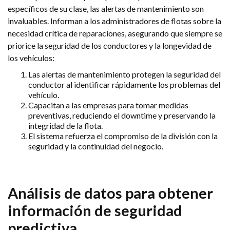
específicos de su clase, las alertas de mantenimiento son
invaluables. Informan a los administradores de flotas sobre la
necesidad crítica de reparaciones, asegurando que siempre se
priorice la seguridad de los conductores y la longevidad de
los vehículos:
Las alertas de mantenimiento protegen la seguridad del
conductor al identificar rápidamente los problemas del
vehículo.
Capacitan a las empresas para tomar medidas
preventivas, reduciendo el downtime y preservando la
integridad de la flota.
El sistema refuerza el compromiso de la división con la
seguridad y la continuidad del negocio.
Análisis de datos para obtener
información de seguridad
predictiva