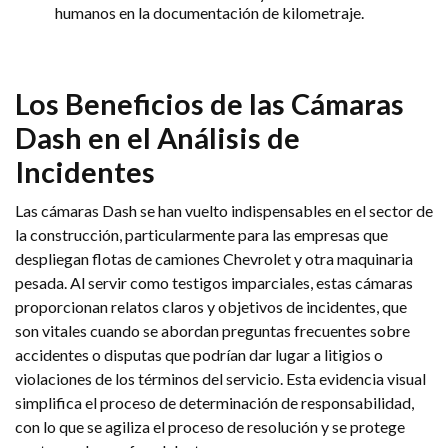
humanos en la documentación de kilometraje.
Los Beneficios de las Cámaras
Dash en el Análisis de
Incidentes
Las cámaras Dash se han vuelto indispensables en el sector de
la construcción, particularmente para las empresas que
despliegan flotas de camiones Chevrolet y otra maquinaria
pesada. Al servir como testigos imparciales, estas cámaras
proporcionan relatos claros y objetivos de incidentes, que
son vitales cuando se abordan preguntas frecuentes sobre
accidentes o disputas que podrían dar lugar a litigios o
violaciones de los términos del servicio. Esta evidencia visual
simplifica el proceso de determinación de responsabilidad,
con lo que se agiliza el proceso de resolución y se protege