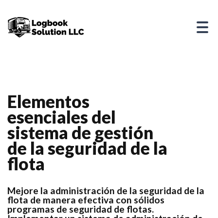
Elementos
esenciales del
sistema de gestión
de la seguridad de la
flota
Mejore la administración de la seguridad de la
flota de manera efectiva con sólidos
programas de seguridad de flotas.