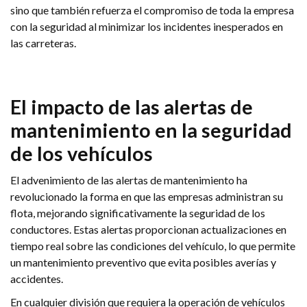
sino que también refuerza el compromiso de toda la empresa
con la seguridad al minimizar los incidentes inesperados en
las carreteras.
El impacto de las alertas de
mantenimiento en la seguridad
de los vehículos
El advenimiento de las alertas de mantenimiento ha
revolucionado la forma en que las empresas administran su
flota, mejorando significativamente la seguridad de los
conductores. Estas alertas proporcionan actualizaciones en
tiempo real sobre las condiciones del vehículo, lo que permite
un mantenimiento preventivo que evita posibles averías y
accidentes.
En cualquier división que requiera la operación de vehículos