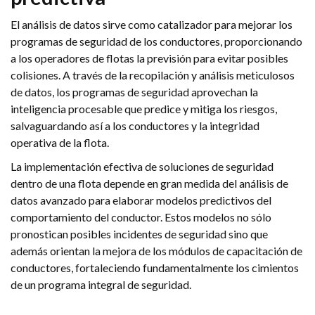
El análisis de datos sirve como catalizador para mejorar los
programas de seguridad de los conductores, proporcionando
a los operadores de flotas la previsión para evitar posibles
colisiones. A través de la recopilación y análisis meticulosos
de datos, los programas de seguridad aprovechan la
inteligencia procesable que predice y mitiga los riesgos,
salvaguardando así a los conductores y la integridad
operativa de la flota.
La implementación efectiva de soluciones de seguridad
dentro de una flota depende en gran medida del análisis de
datos avanzado para elaborar modelos predictivos del
comportamiento del conductor. Estos modelos no sólo
pronostican posibles incidentes de seguridad sino que
además orientan la mejora de los módulos de capacitación de
conductores, fortaleciendo fundamentalmente los cimientos
de un programa integral de seguridad.