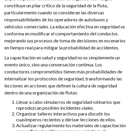
constituye un pilar crítico de la seguridad de la flota,
particularmente cuando se consideran las diversas
responsabilidades de los operadores de autobuses y
vehículos comerciales. La educación efectiva en seguridad se
conforma en modificar el comportamiento del conductor,
mejorando sus procesos de toma de decisiones en escenarios
en tiempo real para mitigar la probabilidad de accidentes.
La capacitación en salud y seguridad no es simplemente un
evento único, sino una conversación continua. Los
conductores comprometidos tienen más probabilidades de
internalizar los protocolos de seguridad, transformando las
lecciones en acciones que definen la cultura de seguridad
dentro de una organización de flotas:
Llevar a cabo simulacros de seguridad rutinarios que
reproduzcan posibles incidentes viales.
Organizar talleres interactivos para discutir los
cuasimperos recientes y derivar lecciones de ellos.
Actualizar regularmente los materiales de capacitación