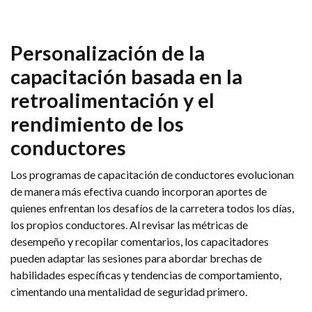
Personalización de la
capacitación basada en la
retroalimentación y el
rendimiento de los
conductores
Los programas de capacitación de conductores evolucionan
de manera más efectiva cuando incorporan aportes de
quienes enfrentan los desafíos de la carretera todos los días,
los propios conductores. Al revisar las métricas de
desempeño y recopilar comentarios, los capacitadores
pueden adaptar las sesiones para abordar brechas de
habilidades específicas y tendencias de comportamiento,
cimentando una mentalidad de seguridad primero.