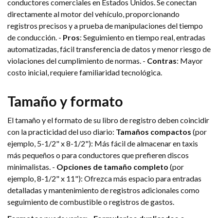
conductores comerciales en Estados Unidos. Se conectan
directamente al motor del vehículo, proporcionando
registros precisos y a prueba de manipulaciones del tiempo
de conducción. -
Pros
: Seguimiento en tiempo real, entradas
automatizadas, fácil transferencia de datos y menor riesgo de
violaciones del cumplimiento de normas. -
Contras
: Mayor
costo inicial, requiere familiaridad tecnológica.
Tamaño y formato
El tamaño y el formato de su libro de registro deben coincidir
con la practicidad del uso diario:
Tamaños compactos
(por
ejemplo, 5-1/2" x 8-1/2"): Más fácil de almacenar en taxis
más pequeños o para conductores que prefieren discos
minimalistas. -
Opciones de tamaño completo
(por
ejemplo, 8-1/2" x 11"): Ofrezca más espacio para entradas
detalladas y mantenimiento de registros adicionales como
seguimiento de combustible o registros de gastos.