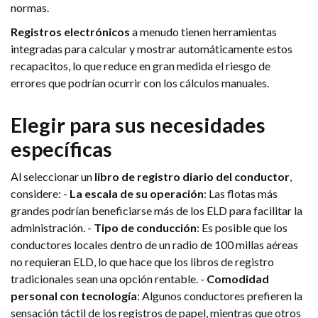
normas.
Registros electrónicos
a menudo tienen herramientas
integradas para calcular y mostrar automáticamente estos
recapacitos, lo que reduce en gran medida el riesgo de
errores que podrían ocurrir con los cálculos manuales.
Elegir para sus necesidades
específicas
Al seleccionar un
libro de registro diario del conductor
,
considere: -
La escala de su operación
: Las flotas más
grandes podrían beneficiarse más de los ELD para facilitar la
administración. -
Tipo de conducción
: Es posible que los
conductores locales dentro de un radio de 100 millas aéreas
no requieran ELD, lo que hace que los libros de registro
tradicionales sean una opción rentable. -
Comodidad
personal con tecnología
: Algunos conductores prefieren la
sensación táctil de los registros de papel, mientras que otros