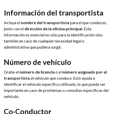
Información del transportista
Incluya el
nombre del transportista
para el que conduces,
junto con el
dirección de la oficina principal
. Esta
información es esencial no sólo para la identificación sino
también en caso de cualquier necesidad legal o
administrativa que pudiera surgir.
Número de vehículo
Grabe el
número de licencia
o el
número asignado por el
transportista
al vehículo que conduce. Esto ayuda a
identificar el vehículo específico utilizado, lo que puede ser
importante en caso de problemas o consultas específicas del
vehículo.
Co-Conductor