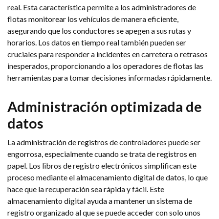
real. Esta característica permite a los administradores de
flotas monitorear los vehículos de manera eficiente,
asegurando que los conductores se apegen a sus rutas y
horarios. Los datos en tiempo real también pueden ser
cruciales para responder a incidentes en carretera o retrasos
inesperados, proporcionando a los operadores de flotas las
herramientas para tomar decisiones informadas rápidamente.
Administración optimizada de
datos
La administración de registros de controladores puede ser
engorrosa, especialmente cuando se trata de registros en
papel. Los libros de registro electrónicos simplifican este
proceso mediante el almacenamiento digital de datos, lo que
hace que la recuperación sea rápida y fácil. Este
almacenamiento digital ayuda a mantener un sistema de
registro organizado al que se puede acceder con solo unos