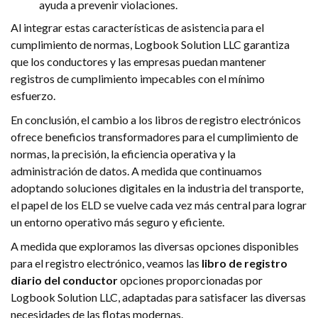
ayuda a prevenir violaciones.
Al integrar estas características de asistencia para el
cumplimiento de normas, Logbook Solution LLC garantiza
que los conductores y las empresas puedan mantener
registros de cumplimiento impecables con el mínimo
esfuerzo.
En conclusión, el cambio a los libros de registro electrónicos
ofrece beneficios transformadores para el cumplimiento de
normas, la precisión, la eficiencia operativa y la
administración de datos. A medida que continuamos
adoptando soluciones digitales en la industria del transporte,
el papel de los ELD se vuelve cada vez más central para lograr
un entorno operativo más seguro y eficiente.
A medida que exploramos las diversas opciones disponibles
para el registro electrónico, veamos las
libro de registro
diario del conductor
opciones proporcionadas por
Logbook Solution LLC, adaptadas para satisfacer las diversas
necesidades de las flotas modernas.