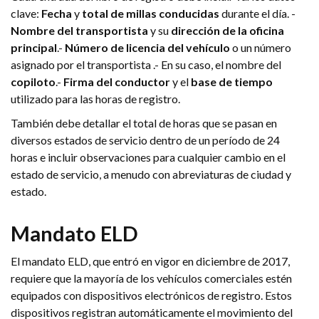
clave:
Fecha
y
total de millas conducidas
durante el día. -
Nombre del transportista
y su
dirección de la oficina
principal
.-
Número de licencia del vehículo
o un número
asignado por el transportista .- En su caso, el nombre del
copiloto
.-
Firma del conductor
y el
base de tiempo
utilizado para las horas de registro.
También debe detallar el total de horas que se pasan en
diversos estados de servicio dentro de un período de 24
horas e incluir observaciones para cualquier cambio en el
estado de servicio, a menudo con abreviaturas de ciudad y
estado.
Mandato ELD
El mandato ELD, que entró en vigor en diciembre de 2017,
requiere que la mayoría de los vehículos comerciales estén
equipados con dispositivos electrónicos de registro. Estos
dispositivos registran automáticamente el movimiento del