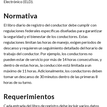
Electrónico (ELD).
Normativa
El libro diario de registro del conductor debe cumplir con
regulaciones federales específicas diseñadas para garantizar
la seguridad y el bienestar de los conductores. Estas
regulaciones limitan las horas de manejo, exigen períodos de
descanso y requieren un seguimiento detallado del horario de
trabajo del conductor. Por ejemplo, los conductores no
pueden estar de servicio por más de 14 horas consecutivas, y
dentro de estas horas, la conducción está limitada a un
máximo de 11 horas. Adicionalmente, los conductores deben
tomar un descanso de 30 minutos dentro de las primeras 8
horas de su turno.
Requerimientos
Cada entrada del libro de registro debe incluir varios datos