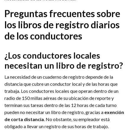
Preguntas frecuentes sobre
los libros de registro diarios
de los conductores
¿Los conductores locales
necesitan un libro de registro?
La necesidad de un cuaderno de registro depende de la
distancia que cubre un conductor local y de las horas que
trabaja. Los conductores locales que operan dentro de un
radio de 150 millas aéreas de su ubicación de reporte y
terminan sus tareas dentro de las 12 horas de cada turno
pueden no necesitar un libro de registro, gracias a
exención
de corta distancia
. No obstante, su empleador está
obligado a llevar un registro de sus horas de trabajo.