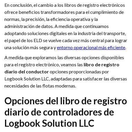
En conclusión, el cambio a los libros de registro electrónicos
ofrece beneficios transformadores para el cumplimiento de
normas, la precisión, la eficiencia operativa y la
administración de datos. A medida que continuamos
adoptando soluciones digitales en la industria del transporte,
el papel de los ELD se vuelve cada vez más central para lograr
una solución más segura y
entorno operacional más eficiente
.
A medida que exploramos las diversas opciones disponibles
para el registro electrónico, veamos las
libro de registro
diario del conductor
opciones proporcionadas por
Logbook Solution LLC, adaptadas para satisfacer las diversas
necesidades de las flotas modernas.
Opciones del libro de registro
diario de controladores de
Logbook Solution LLC