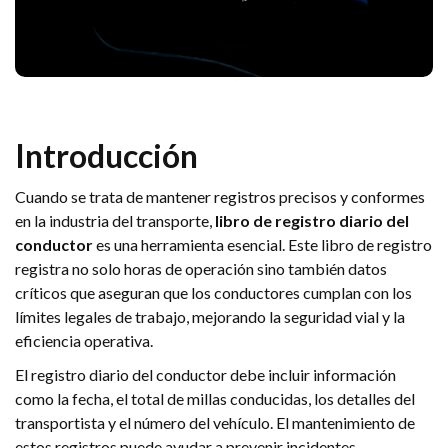
Introducción
Cuando se trata de mantener registros precisos y conformes
en la industria del transporte,
libro de registro diario del
conductor
es una herramienta esencial. Este libro de registro
registra no solo horas de operación sino también datos
críticos que aseguran que los conductores cumplan con los
límites legales de trabajo, mejorando la seguridad vial y la
eficiencia operativa.
El registro diario del conductor debe incluir información
como la fecha, el total de millas conducidas, los detalles del
transportista y el número del vehículo. El mantenimiento de
estos registros puede ayudar a prevenir incidentes