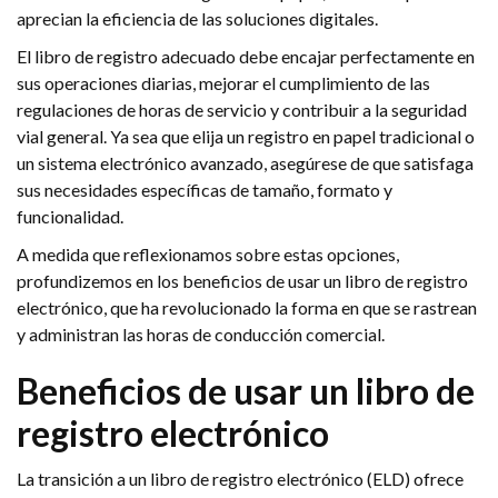
aprecian la eficiencia de las soluciones digitales.
El libro de registro adecuado debe encajar perfectamente en
sus operaciones diarias, mejorar el cumplimiento de las
regulaciones de horas de servicio y contribuir a la seguridad
vial general. Ya sea que elija un registro en papel tradicional o
un sistema electrónico avanzado, asegúrese de que satisfaga
sus necesidades específicas de tamaño, formato y
funcionalidad.
A medida que reflexionamos sobre estas opciones,
profundizemos en los beneficios de usar un libro de registro
electrónico, que ha revolucionado la forma en que se rastrean
y administran las horas de conducción comercial.
Beneficios de usar un libro de
registro electrónico
La transición a un libro de registro electrónico (ELD) ofrece