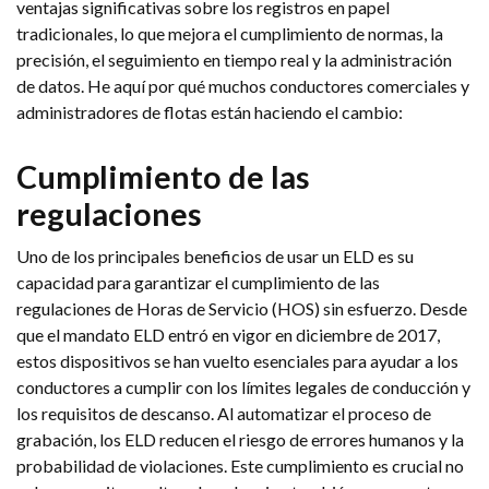
ventajas significativas sobre los registros en papel
tradicionales, lo que mejora el cumplimiento de normas, la
precisión, el seguimiento en tiempo real y la administración
de datos. He aquí por qué muchos conductores comerciales y
administradores de flotas están haciendo el cambio:
Cumplimiento de las
regulaciones
Uno de los principales beneficios de usar un ELD es su
capacidad para garantizar el cumplimiento de las
regulaciones de Horas de Servicio (HOS) sin esfuerzo. Desde
que el mandato ELD entró en vigor en diciembre de 2017,
estos dispositivos se han vuelto esenciales para ayudar a los
conductores a cumplir con los límites legales de conducción y
los requisitos de descanso. Al automatizar el proceso de
grabación, los ELD reducen el riesgo de errores humanos y la
probabilidad de violaciones. Este cumplimiento es crucial no