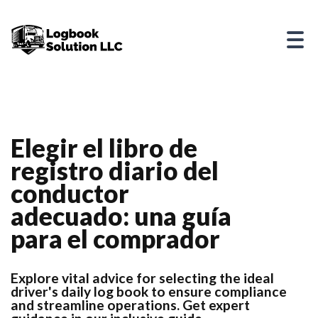
Elegir el libro de
registro diario del
conductor
adecuado: una guía
para el comprador
Explore vital advice for selecting the ideal
driver's daily log book to ensure compliance
and streamline operations. Get expert