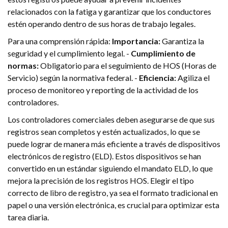
relacionados con la fatiga y garantizar que los conductores
estén operando dentro de sus horas de trabajo legales.
Para una comprensión rápida:
Importancia:
Garantiza la
seguridad y el cumplimiento legal. -
Cumplimiento de
normas:
Obligatorio para el seguimiento de HOS (Horas de
Servicio) según la normativa federal. -
Eficiencia:
Agiliza el
proceso de monitoreo y reporting de la actividad de los
controladores.
Los controladores comerciales deben asegurarse de que sus
registros sean completos y estén actualizados, lo que se
puede lograr de manera más eficiente a través de dispositivos
electrónicos de registro (ELD). Estos dispositivos se han
convertido en un estándar siguiendo el mandato ELD, lo que
mejora la precisión de los registros HOS. Elegir el tipo
correcto de libro de registro, ya sea el formato tradicional en
papel o una versión electrónica, es crucial para optimizar esta
tarea diaria.