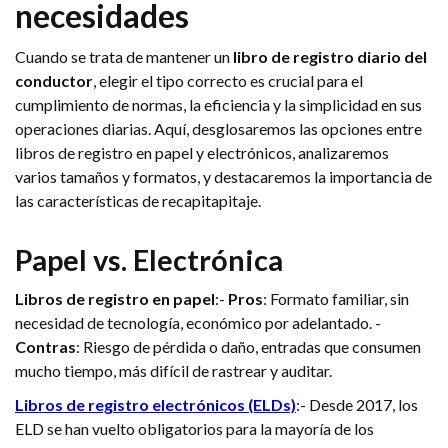
necesidades
Cuando se trata de mantener un
libro de registro diario del
conductor
, elegir el tipo correcto es crucial para el
cumplimiento de normas, la eficiencia y la simplicidad en sus
operaciones diarias. Aquí, desglosaremos las opciones entre
libros de registro en papel y electrónicos, analizaremos
varios tamaños y formatos, y destacaremos la importancia de
las características de recapitapitaje.
Papel vs. Electrónica
Libros de registro en papel
:-
Pros
: Formato familiar, sin
necesidad de tecnología, económico por adelantado. -
Contras
: Riesgo de pérdida o daño, entradas que consumen
mucho tiempo, más difícil de rastrear y auditar.
Libros de registro electrónicos (ELDs)
:- Desde 2017, los
ELD se han vuelto obligatorios para la mayoría de los