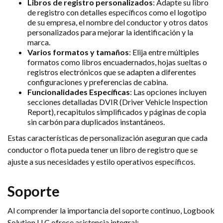
Libros de registro personalizados
: Adapte su libro
de registro con detalles específicos como el logotipo
de su empresa, el nombre del conductor y otros datos
personalizados para mejorar la identificación y la
marca.
Varios formatos y tamaños
: Elija entre múltiples
formatos como libros encuadernados, hojas sueltas o
registros electrónicos que se adapten a diferentes
configuraciones y preferencias de cabina.
Funcionalidades Específicas
: Las opciones incluyen
secciones detalladas DVIR (Driver Vehicle Inspection
Report), recapitulos simplificados y páginas de copia
sin carbón para duplicados instantáneos.
Estas características de personalización aseguran que cada
conductor o flota pueda tener un libro de registro que se
ajuste a sus necesidades y estilo operativos específicos.
Soporte
Al comprender la importancia del soporte continuo, Logbook
Solution LLC ofrece asistencia integral: