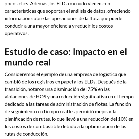
pocos clics. Además, los ELD a menudo vienen con
características que soportan el análisis de datos, ofreciendo
información sobre las operaciones de la flota que puede
conducir a una mayor eficiencia y reducir los costos
operativos.
Estudio de caso: Impacto en el
mundo real
Consideremos el ejemplo de una empresa de logística que
cambió de los registros en papel a los ELDs. Después de la
transición, notaron una disminución del 75% en las
violaciones de HOS y una reducción significativa en el tiempo
dedicado a las tareas de administración de flotas. La función
de seguimiento en tiempo real les permitió mejorar la
planificación de rutas, lo que llevó a una reducción del 10% en
los costos de combustible debido a la optimización de las
rutas de conducción.