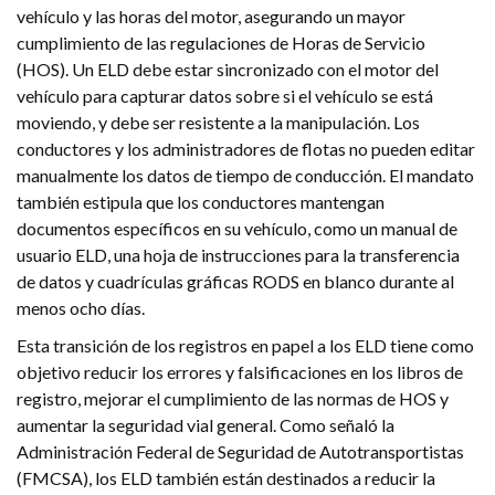
vehículo y las horas del motor, asegurando un mayor
cumplimiento de las regulaciones de Horas de Servicio
(HOS). Un ELD debe estar sincronizado con el motor del
vehículo para capturar datos sobre si el vehículo se está
moviendo, y debe ser resistente a la manipulación. Los
conductores y los administradores de flotas no pueden editar
manualmente los datos de tiempo de conducción. El mandato
también estipula que los conductores mantengan
documentos específicos en su vehículo, como un manual de
usuario ELD, una hoja de instrucciones para la transferencia
de datos y cuadrículas gráficas RODS en blanco durante al
menos ocho días.
Esta transición de los registros en papel a los ELD tiene como
objetivo reducir los errores y falsificaciones en los libros de
registro, mejorar el cumplimiento de las normas de HOS y
aumentar la seguridad vial general. Como señaló la
Administración Federal de Seguridad de Autotransportistas
(FMCSA), los ELD también están destinados a reducir la