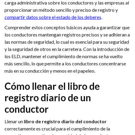
carga administrativa sobre los conductores y las empresas al
proporcionar un método sencillo y preciso de registro y
compartir datos sobre el estado de los deberes
.
Comprender estos conceptos básicos ayuda a garantizar que
los conductores mantengan registros precisos y se adhieran a
las normas de seguridad, lo cual es esencial para su seguridad
y la seguridad de otros en la carretera. Con la introducción de
los ELD, mantener el cumplimiento de normas se ha vuelto
más sencillo, lo que permite a los conductores concentrarse
más en su conducción y menos en el papeleo.
Cómo llenar el libro de
registro diario de un
conductor
Llenar un
libro de registro diario del conductor
correctamente es crucial para el cumplimiento de la