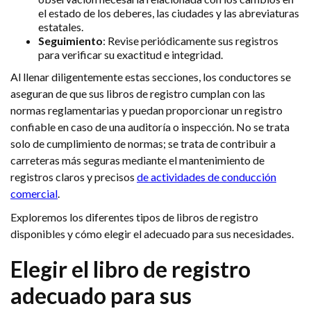
el estado de los deberes, las ciudades y las abreviaturas
estatales.
Seguimiento
: Revise periódicamente sus registros
para verificar su exactitud e integridad.
Al llenar diligentemente estas secciones, los conductores se
aseguran de que sus libros de registro cumplan con las
normas reglamentarias y puedan proporcionar un registro
confiable en caso de una auditoría o inspección. No se trata
solo de cumplimiento de normas; se trata de contribuir a
carreteras más seguras mediante el mantenimiento de
registros claros y precisos
de actividades de conducción
comercial
.
Exploremos los diferentes tipos de libros de registro
disponibles y cómo elegir el adecuado para sus necesidades.
Elegir el libro de registro
adecuado para sus