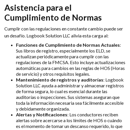
Asistencia para el
Cumplimiento de Normas
Cumplir con las regulaciones en constante cambio puede ser
un desafío. Logbook Solution LLC alivia esta carga al:
Funciones de Cumplimiento de Normas Actuales
:
Sus libros de registro, especialmente los ELD, se
actualizan periódicamente para cumplir con las
regulaciones de la FMCSA. Esto incluye actualizaciones
automáticas para cambios en las reglas de HOS (Horas
de servicio) y otros requisitos legales.
Mantenimiento de registros y auditorías
: Logbook
Solution LLC ayuda a administrar y almacenar registros
de forma segura, lo cual es esencial durante las
auditorías o inspecciones. Sus sistemas aseguran que
toda la información necesaria sea fácilmente accesible
y debidamente organizada.
Alertas y Notificaciones
: Los conductores reciben
alertas sobre acercarse a los límites de HOS o cuándo
es el momento de tomar un descanso requerido, lo que