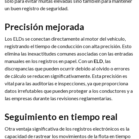
solo para evitar multas elevadas sino también para mantener
un buen registro de seguridad.
Precisión mejorada
Los ELDs se conectan directamente al motor del vehículo,
registrando el tiempo de conducción con alta precisión. Esto
elimina las inexactitudes comunes asociadas con las entradas
manuales en los registros en papel. Con un
ELD
, las
discrepancias que pueden ocurrir debido al olvido o errores
de cálculo se reducen significativamente. Esta precisión es
vital para las auditorías e inspecciones, ya que proporciona
datos irrefutables que pueden proteger a los conductores y a
las empresas durante las revisiones reglamentarias.
Seguimiento en tiempo real
Otra ventaja significativa de los registros electrónicos es la
capacidad de rastrear los movimientos de la flota en tiempo