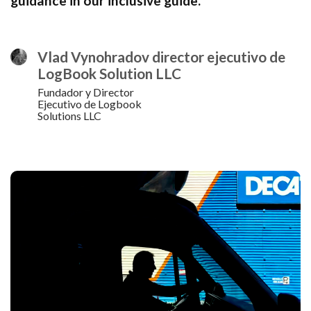
guidance in our inclusive guide.
Vlad Vynohradov director ejecutivo de
LogBook Solution LLC
Fundador y Director
Ejecutivo de Logbook
Solutions LLC