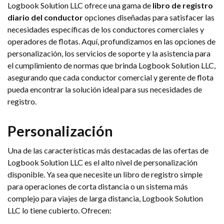
Logbook Solution LLC ofrece una gama de
libro de registro
diario del conductor
opciones diseñadas para satisfacer las
necesidades específicas de los conductores comerciales y
operadores de flotas. Aquí, profundizamos en las opciones de
personalización, los servicios de soporte y la asistencia para
el cumplimiento de normas que brinda Logbook Solution LLC,
asegurando que cada conductor comercial y gerente de flota
pueda encontrar la solución ideal para sus necesidades de
registro.
Personalización
Una de las características más destacadas de las ofertas de
Logbook Solution LLC es el alto nivel de personalización
disponible. Ya sea que necesite un libro de registro simple
para operaciones de corta distancia o un sistema más
complejo para viajes de larga distancia, Logbook Solution
LLC lo tiene cubierto. Ofrecen: