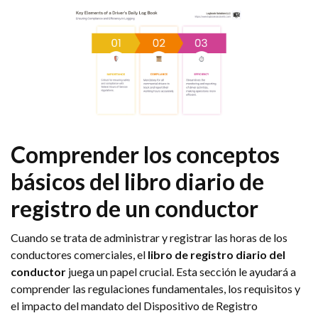
Comprender los conceptos
básicos del libro diario de
registro de un conductor
Cuando se trata de administrar y registrar las horas de los
conductores comerciales, el
libro de registro diario del
conductor
juega un papel crucial. Esta sección le ayudará a
comprender las regulaciones fundamentales, los requisitos y
el impacto del mandato del Dispositivo de Registro