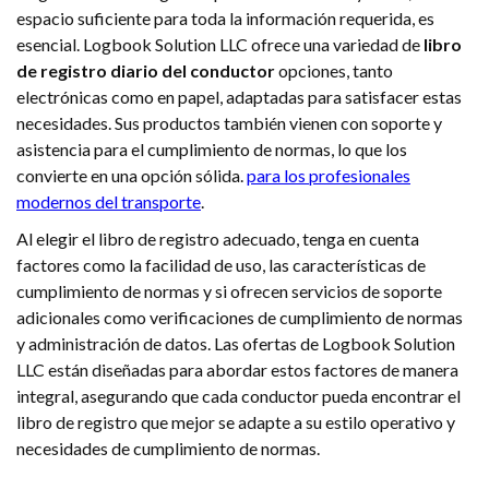
espacio suficiente para toda la información requerida, es
esencial. Logbook Solution LLC ofrece una variedad de
libro
de registro diario del conductor
opciones, tanto
electrónicas como en papel, adaptadas para satisfacer estas
necesidades. Sus productos también vienen con soporte y
asistencia para el cumplimiento de normas, lo que los
convierte en una opción sólida.
para los profesionales
modernos del transporte
.
Al elegir el libro de registro adecuado, tenga en cuenta
factores como la facilidad de uso, las características de
cumplimiento de normas y si ofrecen servicios de soporte
adicionales como verificaciones de cumplimiento de normas
y administración de datos. Las ofertas de Logbook Solution
LLC están diseñadas para abordar estos factores de manera
integral, asegurando que cada conductor pueda encontrar el
libro de registro que mejor se adapte a su estilo operativo y
necesidades de cumplimiento de normas.