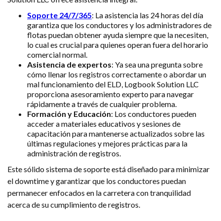
Soporte 24/7/365
: La asistencia las 24 horas del día
garantiza que los conductores y los administradores de
flotas puedan obtener ayuda siempre que la necesiten,
lo cual es crucial para quienes operan fuera del horario
comercial normal.
Asistencia de expertos
: Ya sea una pregunta sobre
cómo llenar los registros correctamente o abordar un
mal funcionamiento del ELD, Logbook Solution LLC
proporciona asesoramiento experto para navegar
rápidamente a través de cualquier problema.
Formación y Educación
: Los conductores pueden
acceder a materiales educativos y sesiones de
capacitación para mantenerse actualizados sobre las
últimas regulaciones y mejores prácticas para la
administración de registros.
Este sólido sistema de soporte está diseñado para minimizar
el downtime y garantizar que los conductores puedan
permanecer enfocados en la carretera con tranquilidad
acerca de su cumplimiento de registros.