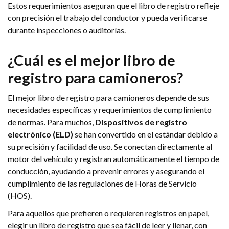
Estos requerimientos aseguran que el libro de registro refleje
con precisión el trabajo del conductor y pueda verificarse
durante inspecciones o auditorías.
¿Cuál es el mejor libro de
registro para camioneros?
El mejor libro de registro para camioneros depende de sus
necesidades específicas y requerimientos de cumplimiento
de normas. Para muchos,
Dispositivos de registro
electrónico (ELD)
se han convertido en el estándar debido a
su precisión y facilidad de uso. Se conectan directamente al
motor del vehículo y registran automáticamente el tiempo de
conducción, ayudando a prevenir errores y asegurando el
cumplimiento de las regulaciones de Horas de Servicio
(HOS).
Para aquellos que prefieren o requieren registros en papel,
elegir un libro de registro que sea fácil de leer y llenar, con