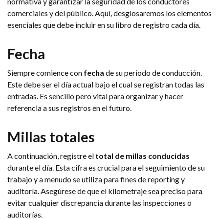
normativa y garantizar la seguridad de los conductores
comerciales y del público. Aquí, desglosaremos los elementos
esenciales que debe incluir en su libro de registro cada día.
Fecha
Siempre comience con
fecha
de su periodo de conducción.
Este debe ser el día actual bajo el cual se registran todas las
entradas. Es sencillo pero vital para organizar y hacer
referencia a sus registros en el futuro.
Millas totales
A continuación, registre el
total de millas conducidas
durante el día. Esta cifra es crucial para el seguimiento de su
trabajo y a menudo se utiliza para fines de reporting y
auditoría. Asegúrese de que el kilometraje sea preciso para
evitar cualquier discrepancia durante las inspecciones o
auditorías.