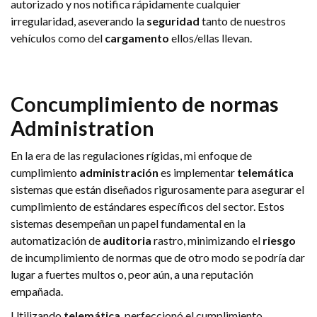
autorizado y nos notifica rápidamente cualquier
irregularidad, aseverando la
seguridad
tanto de nuestros
vehículos como del
cargamento
ellos/ellas llevan.
Concumplimiento de normas
Administration
En la era de las regulaciones rígidas, mi enfoque de
cumplimiento
administración
es implementar
telemática
sistemas que están diseñados rigurosamente para asegurar el
cumplimiento de estándares específicos del sector. Estos
sistemas desempeñan un papel fundamental en la
automatización de
auditoria
rastro, minimizando el
riesgo
de incumplimiento de normas que de otro modo se podría dar
lugar a fuertes multos o, peor aún, a una reputación
empañada.
Utilizando
telemática
, perfeccionó el cumplimiento