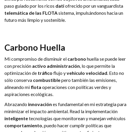
paso guiado por los ricos
dati
ofrecido por un vanguardista
telemática de las FLOTA
sistema, impulsándonos hacia un
futuro más limpio y sostenible.
Carbono
Huella
Mi compromiso de disminuir el
carbono
huella se puede leer
con precisión
activo
administración
, lo que permite la
optimización de
tráfico
flujo y
vehiculo
velocidad
. Esto no
sólo conserva
combustible
pero también las emisiones,
alineando mi
flota
operaciones con políticas verdes y
aspiraciones ecológicas.
Abrazando
innovación
es fundamental en mi estrategia para
minimizar el impacto ambiental. Read la implementación
inteligente
tecnologías que monitorean y manejan vehículos
comportamiento
, puedo hacer cumplir políticas que