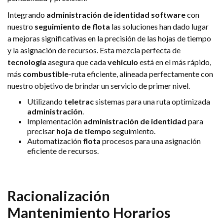
Integrando
administración de identidad
software
con
nuestro
seguimiento de flota
las soluciones han dado lugar
a mejoras significativas en la precisión de las hojas de tiempo
y la asignación de recursos. Esta mezcla perfecta de
tecnología
asegura que cada
vehiculo
está en el más rápido,
más
combustible
-ruta eficiente, alineada perfectamente con
nuestro objetivo de brindar un servicio de primer nivel.
Utilizando
teletrac
sistemas para una ruta optimizada
administración
.
Implementación
administración de identidad
para
precisar
hoja de tiempo
seguimiento.
Automatización
flota
procesos para una asignación
eficiente de recursos.
Racionalización
Mantenimiento
Horarios