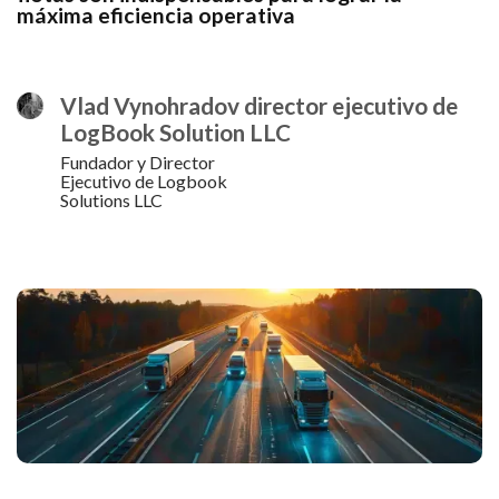
máxima eficiencia operativa
Vlad Vynohradov director ejecutivo de
LogBook Solution LLC
Fundador y Director
Ejecutivo de Logbook
Solutions LLC