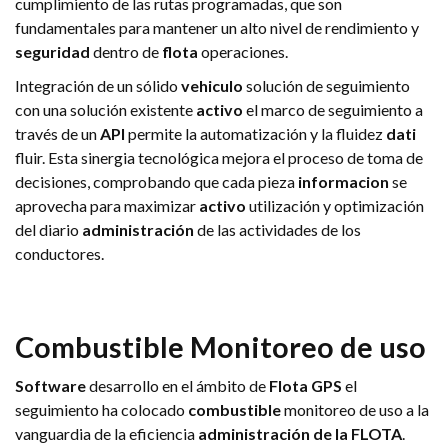
cumplimiento de las rutas programadas, que son
fundamentales para mantener un alto nivel de rendimiento y
seguridad
dentro de
flota
operaciones.
Integración de un sólido
vehiculo
solución de seguimiento
con una solución existente
activo
el marco de seguimiento a
través de un
API
permite la automatización y la fluidez
dati
fluir. Esta sinergia tecnológica mejora el proceso de toma de
decisiones, comprobando que cada pieza
informacion
se
aprovecha para maximizar
activo
utilización y optimización
del diario
administración
de las actividades de los
conductores.
Combustible
Monitoreo de uso
Software
desarrollo en el ámbito de
Flota GPS
el
seguimiento ha colocado
combustible
monitoreo de uso a la
vanguardia de la eficiencia
administración de la FLOTA
.