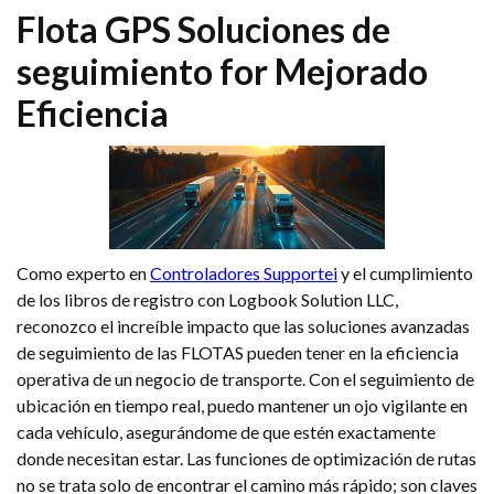
Flota GPS
Soluciones de
seguimiento
for Mejorado
Eficiencia
Como experto en
Controladores Supportei
y el cumplimiento
de los libros de registro con Logbook Solution LLC,
reconozco el increíble impacto que las soluciones avanzadas
de seguimiento de las FLOTAS pueden tener en la eficiencia
operativa de un negocio de transporte. Con el seguimiento de
ubicación en tiempo real, puedo mantener un ojo vigilante en
cada vehículo, asegurándome de que estén exactamente
donde necesitan estar. Las funciones de optimización de rutas
no se trata solo de encontrar el camino más rápido; son claves