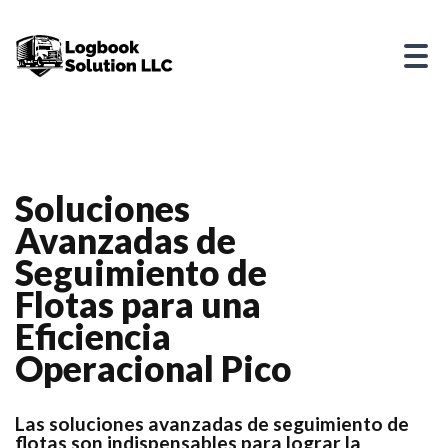
Soluciones
Avanzadas de
Seguimiento de
Flotas para una
Eficiencia
Operacional Pico
Las soluciones avanzadas de seguimiento de
flotas son indispensables para lograr la