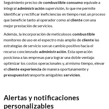
Seguimiento preciso de
combustible
consumo
equivale a
integral
administración
supervisión, lo que me permite
identificar y rectificar ineficiencias en tiempo real, un proceso
que beneficie tanto al operador como al
cliente
con una
mejor prestación de servicios.
Además, la incorporación de meticulosos
combustible
monitoreo de uso en el espectro más amplio de
cliente
las
estrategias de servicio son un cambio positivo hacia el
recurso concienzudo
administración
. Esta operación
posiciona a las empresas para lograr una doble ventaja:
optimizar los costos operacionales y, al mismo tiempo, elevar
el
cliente
experiencia
de manera oportunamente y
presupuesto
transporte amigables
servicien
.
Alertas y notificaciones
personalizables