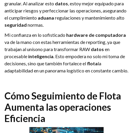
granular. Al analizar esto
datos
, estoy mejor equipado para
anticipar riesgos y perfeccionar las operaciones, asegurando
el cumplimiento
aduana
regulaciones y mantenimiento alto
seguridad
normas.
Mi confianza en lo sofisticado
hardware de computadora
va de la mano con estas herramientas de reporting, ya que
trabajan al unísono para transformar RAW
datos
en
procesable
inteligencia
. Esto empodera no solo mi toma de
decisiones, sino que también fortalece el
flota
la
adaptabilidad en un panorama logístico en constante cambio.
Cómo
Seguimiento de Flota
Aumenta las operaciones
Eficiencia