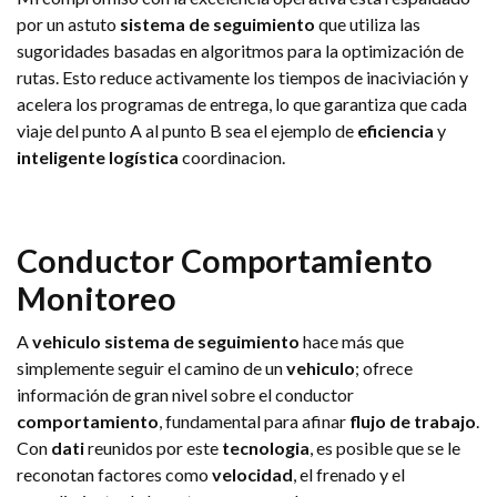
por un astuto
sistema de seguimiento
que utiliza las
sugoridades basadas en algoritmos para la optimización de
rutas. Esto reduce activamente los tiempos de inaciviación y
acelera los programas de entrega, lo que garantiza que cada
viaje del punto A al punto B sea el ejemplo de
eficiencia
y
inteligente
logística
coordinacion.
Conductor
Comportamiento
Monitoreo
A
vehiculo
sistema de seguimiento
hace más que
simplemente seguir el camino de un
vehiculo
; ofrece
información de gran nivel sobre el conductor
comportamiento
, fundamental para afinar
flujo de trabajo
.
Con
dati
reunidos por este
tecnologia
, es posible que se le
reconotan factores como
velocidad
, el frenado y el