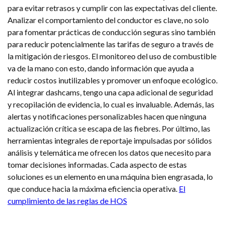
para evitar retrasos y cumplir con las expectativas del cliente.
Analizar el comportamiento del conductor es clave, no solo
para fomentar prácticas de conducción seguras sino también
para reducir potencialmente las tarifas de seguro a través de
la mitigación de riesgos. El monitoreo del uso de combustible
va de la mano con esto, dando información que ayuda a
reducir costos inutilizables y promover un enfoque ecológico.
Al integrar dashcams, tengo una capa adicional de seguridad
y recopilación de evidencia, lo cual es invaluable. Además, las
alertas y notificaciones personalizables hacen que ninguna
actualización crítica se escapa de las fiebres. Por último, las
herramientas integrales de reportaje impulsadas por sólidos
análisis y telemática me ofrecen los datos que necesito para
tomar decisiones informadas. Cada aspecto de estas
soluciones es un elemento en una máquina bien engrasada, lo
que conduce hacia la máxima eficiencia operativa.
El
cumplimiento de las reglas de HOS