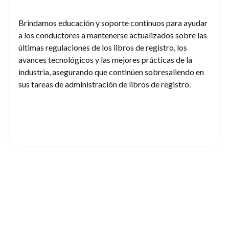
Brindamos educación y soporte continuos para ayudar
a los conductores a mantenerse actualizados sobre las
últimas regulaciones de los libros de registro, los
avances tecnológicos y las mejores prácticas de la
industria, asegurando que continúen sobresaliendo en
sus tareas de administración de libros de registro.