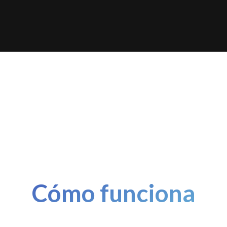
Cómo funciona