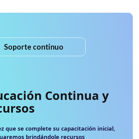
Soporte continuo
ucación Continua y
cursos
z que se complete su capacitación inicial,
uaremos brindándole recursos