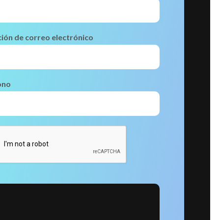
ción de correo electrónico
ono