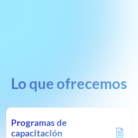
Lo que ofrecemos
Programas de
capacitación