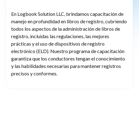
En Logbook Solution LLC, brindamos capacitación de
manejo en profundidad en libros de registro, cubriendo
todos los aspectos de la administración de libros de
registro, incluidas las regulaciones, las mejores
prácticas y el uso de dispositivos de registro
electrónico (ELD). Nuestro programa de capacitación
garantiza que los conductores tengan el conocimiento
y las habilidades necesarias para mantener registros
precisos y conformes.