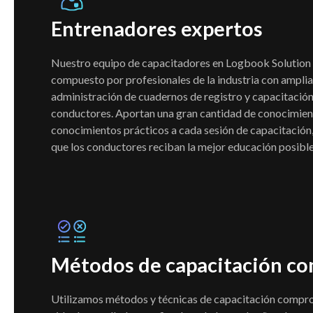
Entrenadores expertos
Nuestro equipo de capacitadores en Logbook Solution
compuesto por profesionales de la industria con amplia
administración de cuadernos de registro y capacitació
conductores. Aportan una gran cantidad de conocimien
conocimientos prácticos a cada sesión de capacitación
que los conductores reciban la mejor educación posible
Métodos de capacitación c
Utilizamos métodos y técnicas de capacitación compr