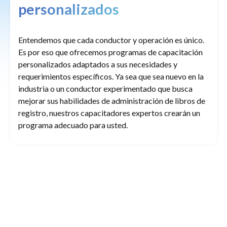
personalizados
Entendemos que cada conductor y operación es único.
Es por eso que ofrecemos programas de capacitación
personalizados adaptados a sus necesidades y
requerimientos específicos. Ya sea que sea nuevo en la
industria o un conductor experimentado que busca
mejorar sus habilidades de administración de libros de
registro, nuestros capacitadores expertos crearán un
programa adecuado para usted.