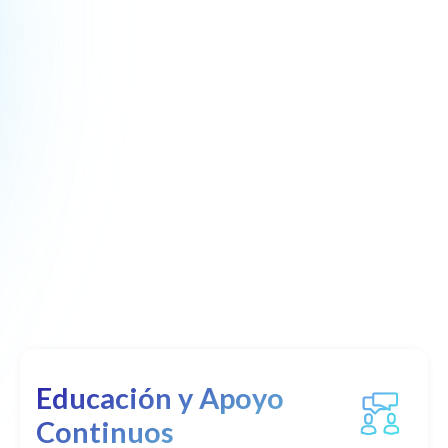
Educación y Apoyo
Continuos