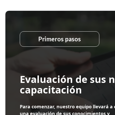
Primeros pasos
Evaluación de sus 
capacitación
Para comenzar, nuestro equipo llevará a
una evaluación de sus conocimientos y