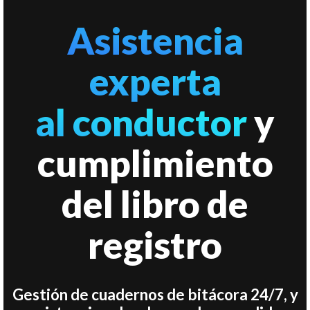
Asistencia
experta
al conductor
y
cumplimiento
del libro de
registro
Gestión de cuadernos de bitácora 24/7, y