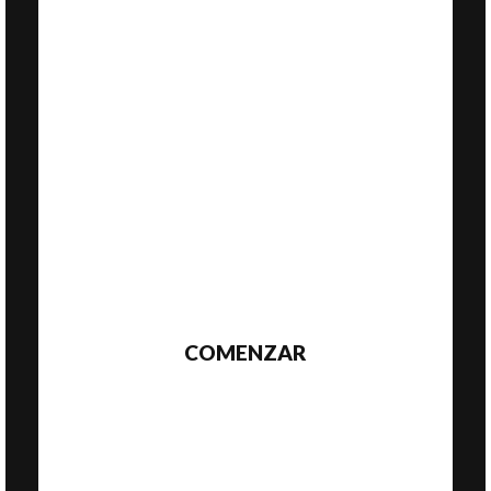
COMENZAR