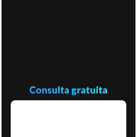
Consulta gratuita