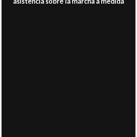
asistencia sobre la marcha a medida