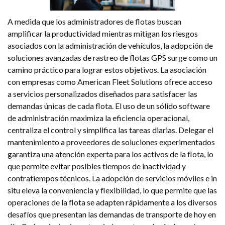
A medida que los administradores de flotas buscan
amplificar la productividad mientras mitigan los riesgos
asociados con la administración de vehículos, la adopción de
soluciones avanzadas de rastreo de flotas GPS surge como un
camino práctico para lograr estos objetivos. La asociación
con empresas como American Fleet Solutions ofrece acceso
a servicios personalizados diseñados para satisfacer las
demandas únicas de cada flota. El uso de un sólido software
de administración maximiza la eficiencia operacional,
centraliza el control y simplifica las tareas diarias. Delegar el
mantenimiento a proveedores de soluciones experimentados
garantiza una atención experta para los activos de la flota, lo
que permite evitar posibles tiempos de inactividad y
contratiempos técnicos. La adopción de servicios móviles e in
situ eleva la conveniencia y flexibilidad, lo que permite que las
operaciones de la flota se adapten rápidamente a los diversos
desafíos que presentan las demandas de transporte de hoy en