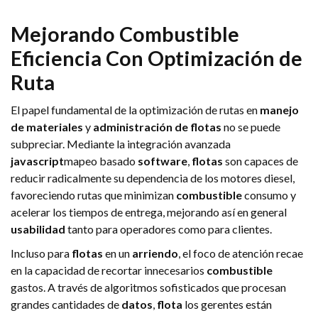
Mejorando
Combustible
Eficiencia
Con Optimización de
Ruta
El papel fundamental de la optimización de rutas en
manejo
de materiales
y
administración de flotas
no se puede
subpreciar. Mediante la integración avanzada
javascript
mapeo basado
software
,
flotas
son capaces de
reducir radicalmente su dependencia de los motores diesel,
favoreciendo rutas que minimizan
combustible
consumo y
acelerar los tiempos de entrega, mejorando así en general
usabilidad
tanto para operadores como para clientes.
Incluso para
flotas
en un
arriendo
, el foco de atención recae
en la capacidad de recortar innecesarios
combustible
gastos. A través de algoritmos sofisticados que procesan
grandes cantidades de
datos
,
flota
los gerentes están