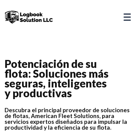
Potenciación de su
flota: Soluciones más
seguras, inteligentes
y productivas
Descubra el principal proveedor de soluciones
de flotas, American Fleet Solutions, para
servicios expertos diseñados para impulsar la
productividad y la eficiencia de su flota.