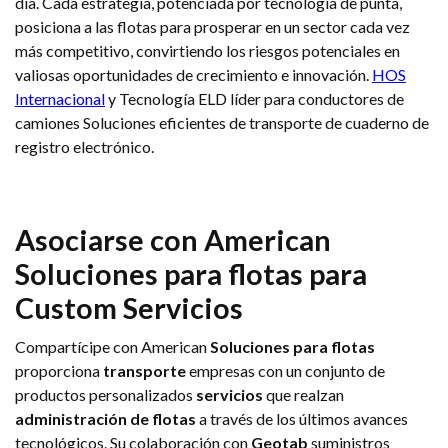
día. Cada estrategia, potenciada por tecnología de punta,
posiciona a las flotas para prosperar en un sector cada vez
más competitivo, convirtiendo los riesgos potenciales en
valiosas oportunidades de crecimiento e innovación.
HOS
Internacional
y Tecnología ELD líder para conductores de
camiones Soluciones eficientes de transporte de cuaderno de
registro electrónico.
Asociarse con American
Soluciones para flotas
para
Custom
Servicios
Compartícipe con American
Soluciones para flotas
proporciona
transporte
empresas con un conjunto de
productos personalizados
servicios
que realzan
administración de flotas
a través de los últimos avances
tecnológicos. Su colaboración con
Geotab
suministros