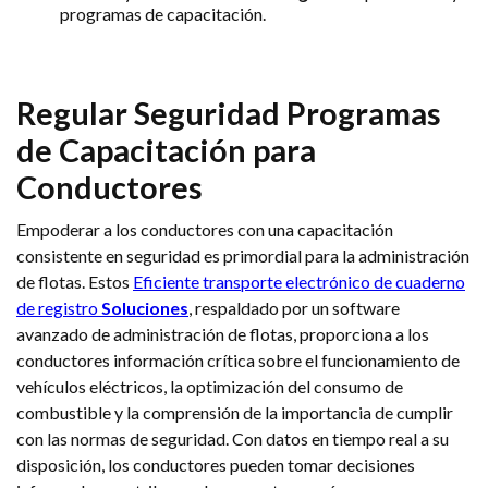
programas de capacitación.
Regular
Seguridad
Programas
de Capacitación para
Conductores
Empoderar a los conductores con una capacitación
consistente en seguridad es primordial para la administración
de flotas. Estos
Eficiente transporte electrónico de cuaderno
de registro
Soluciones
, respaldado por un software
avanzado de administración de flotas, proporciona a los
conductores información crítica sobre el funcionamiento de
vehículos eléctricos, la optimización del consumo de
combustible y la comprensión de la importancia de cumplir
con las normas de seguridad. Con datos en tiempo real a su
disposición, los conductores pueden tomar decisiones