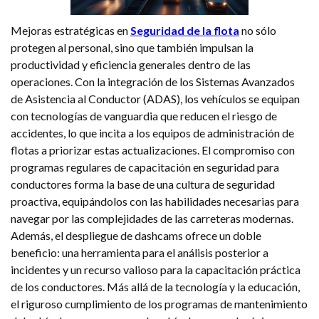
Mejoras estratégicas en
Seguridad de la flota
no sólo
protegen al personal, sino que también impulsan la
productividad y eficiencia generales dentro de las
operaciones. Con la integración de los Sistemas Avanzados
de Asistencia al Conductor (ADAS), los vehículos se equipan
con tecnologías de vanguardia que reducen el riesgo de
accidentes, lo que incita a los equipos de administración de
flotas a priorizar estas actualizaciones. El compromiso con
programas regulares de capacitación en seguridad para
conductores forma la base de una cultura de seguridad
proactiva, equipándolos con las habilidades necesarias para
navegar por las complejidades de las carreteras modernas.
Además, el despliegue de dashcams ofrece un doble
beneficio: una herramienta para el análisis posterior a
incidentes y un recurso valioso para la capacitación práctica
de los conductores. Más allá de la tecnología y la educación,
el riguroso cumplimiento de los programas de mantenimiento