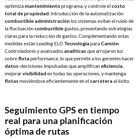
optimiza
mantenimiento
programa, y controle el
costo
total de propiedad
. Introducción de la automatización
combustible
administración
los sistemas evitan el ruido de
la fluctuación
combustible
gastos, presentando estrategias
claras para la reducción de gastos. Complementando estas
medidas están Leading ELD
Tecnología
para
Camión
Controladores y avanzados
analíticas
que arrojaron luz
sobre
flota
performance, lo que permite a los gerentes hacer
datos
-decisiones impulsadas que amplifican
eficiencia
,
mejorar
visibilidad
en todas las operaciones, y mantenga
flotas
moviéndose eficientemente en el
carretera
al éxito.
Seguimiento GPS en tiempo
real para una planificación
óptima de rutas