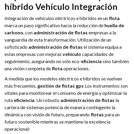
híbrido
Vehículo
Integración
Integración de vehículos eléctricos e híbridos en un
flota
marca un paso significativo hacia la reducción de
huella de
carbono
, con
administración de flotas
empresas a la
vanguardia de esta transformación. Utilización de un
sofisticado
administración de flotas
el sistema equipa a
estas empresas con mejoras
vehiculo
capacidades de
seguimiento, asegurando no sólo eco-
eficiencia
sino también
una visión completa de
flota
operaciones.
A medida que los modelos eléctricos e híbridos se vuelven
más frecuentes,
gestión de flotas gps
Los instrumentos son
vitales para monitorear el consumo de energía y optimizar la
ruta
eficiencia
. Un robusto
administración de flotas
la
cartera de sistemas potencia de manera contingente la
dinámica con visión de futuro, preparando
flotas
para un
futuro sostenible mientras se mantiene la excelencia
operacional: