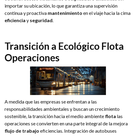
importar su ubicación, lo que garantiza una supervisión
continua y proactiva
mantenimiento
en el viaje hacia la cima
eficiencia
y
seguridad
.
Transición a Ecológico
Flota
Operaciones
A medida que las empresas se enfrentan a las
responsabilidades ambientales y buscan un crecimiento
sostenible, la transición hacia el medio ambiente
flota
las
operaciones se convierten en una parte integral de la mejora
flujo de trabajo
eficiencias. Integración de autobuses