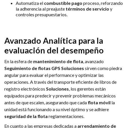
Automatiza el
combustible
pago
proceso, reforzando
la adherencia al preajuste
términos de servicio
y
controles presupuestarios.
Avanzado
Analítica
para la
evaluación del desempeño
En la esfera de
mantenimiento de flota
, avanzado
Seguimiento de flotas GPS
Soluciones
sirven como piedra
angular para evaluar el performance y optimizar las
operaciones. A través del transporte eficiente de libros de
registro electrónicos
Soluciones
, los gerentes están
equipados para predecir y prevenir problemas mecánicos
antes de que escalen, asegurando que cada
flota móvil
la
unidad está funcionando a su nivel óptimo y se adhiere
seguridad de la flota
reglamentaciones.
En cuanto a las empresas dedicadas a
arrendamiento de