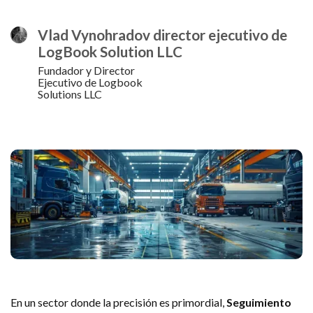
Vlad Vynohradov director ejecutivo de
LogBook Solution LLC
Fundador y Director
Ejecutivo de Logbook
Solutions LLC
En un sector donde la precisión es primordial,
Seguimiento