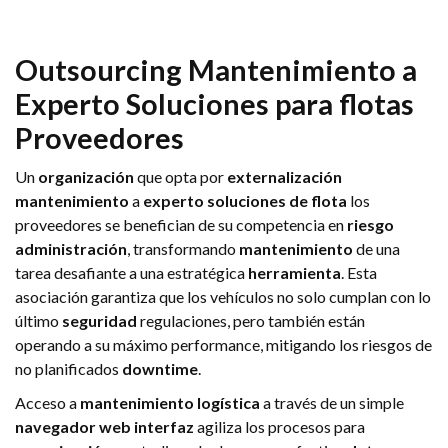
Outsourcing
Mantenimiento
a
Experto
Soluciones para flotas
Proveedores
Un
organización
que opta por
externalización
mantenimiento
a
experto
soluciones de flota
los
proveedores se benefician de su competencia en
riesgo
administración
, transformando
mantenimiento
de una
tarea desafiante a una estratégica
herramienta
. Esta
asociación garantiza que los vehículos no solo cumplan con lo
último
seguridad
regulaciones, pero también están
operando a su máximo performance, mitigando los riesgos de
no planificados
downtime
.
Acceso a
mantenimiento
logística
a través de un simple
navegador web
interfaz
agiliza los procesos para