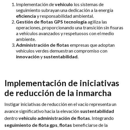
Implementación de
vehiculo
los sistemas de
seguimiento subrayan una dedicación a la energía
eficiencia
y responsabilidad ambiental.
Gestión de flotas GPS
tecnología
agiliza las
operaciones, proporcionando una transición sin fisuras
a vehículos avanzados y respetuosos con el medio
ambiente.
Administración de flotas
empresas que adoptan
vehículos verdes demuestran compromiso con
innovación
y
sustentabilidad
.
Implementación de iniciativas
de reducción de la inmarcha
Instigar iniciativas de reducción en el vacío representa un
avance significativo hacia la elevación
sustentabilidad
dentro
vehiculo
administración de flotas
. Integrando
seguimiento de flota gps
,
flotas
beneficiarse de la